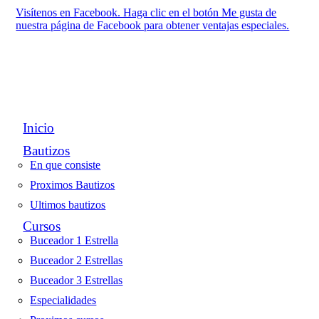
Visítenos en Facebook. Haga clic en el botón Me gusta de
nuestra página de Facebook para obtener ventajas especiales.
Inicio
Bautizos
En que consiste
Proximos Bautizos
Ultimos bautizos
Cursos
Buceador 1 Estrella
Buceador 2 Estrellas
Buceador 3 Estrellas
Especialidades