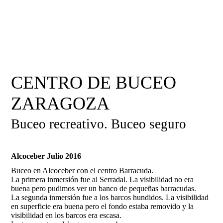
CENTRO DE BUCEO
ZARAGOZA
Buceo recreativo. Buceo seguro
Alcoceber Julio 2016
Buceo en Alcoceber con el centro Barracuda.
La primera inmersión fue al Serradal. La visibilidad no era
buena pero pudimos ver un banco de pequeñas barracudas.
La segunda inmersión fue a los barcos hundidos. La visibilidad
en superficie era buena pero el fondo estaba removido y la
visibilidad en los barcos era escasa.