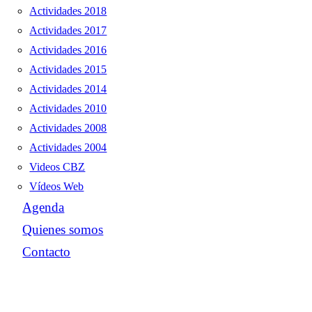
Actividades 2018
Actividades 2017
Actividades 2016
Actividades 2015
Actividades 2014
Actividades 2010
Actividades 2008
Actividades 2004
Videos CBZ
Vídeos Web
Agenda
Quienes somos
Contacto