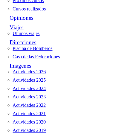
Proximos cursos
Cursos realizados
Opiniones
Viajes
Ultimos viajes
Direcciones
Piscina de Bomberos
Casa de las Federaciones
Imagenes
Actividades 2026
Actividades 2025
Actividades 2024
Actividades 2023
Actividades 2022
Actividades 2021
Actividades 2020
Actividades 2019