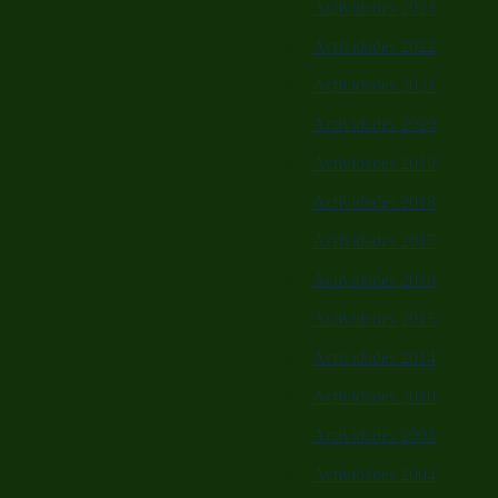
Actividades 2023
Actividades 2022
Actividades 2021
Actividades 2020
Actividades 2019
Actividades 2018
Actividades 2017
Actividades 2016
Actividades 2015
Actividades 2014
Actividades 2010
Actividades 2008
Actividades 2004