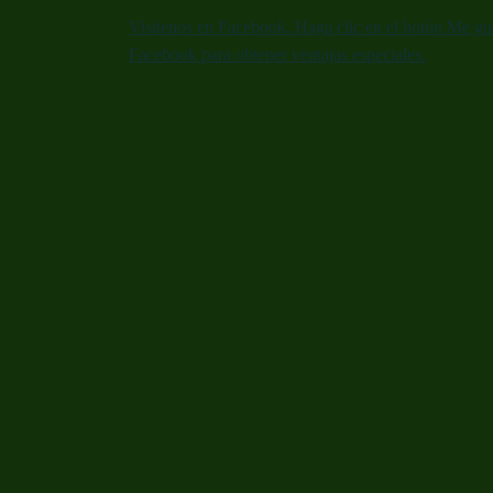
Visítenos en Facebook. Haga clic en el botón Me gus
Facebook para obtener ventajas especiales.