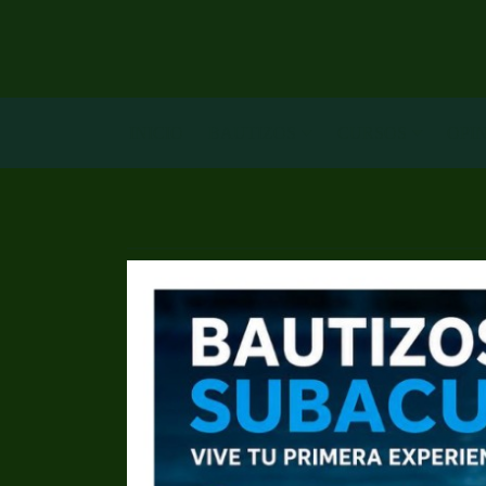
INICIO
BAUTIZOS
CURSOS
OPI