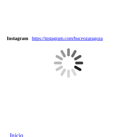
Instagram
https://instagram.com/buceozaragoza
Inicio