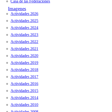
Casa de las Federaciones
Imagenes
Actividades 2026
Actividades 2025
Actividades 2024
Actividades 2023
Actividades 2022
Actividades 2021
Actividades 2020
Actividades 2019
Actividades 2018
Actividades 2017
Actividades 2016
Actividades 2015
Actividades 2014
Actividades 2010
Actividades 2008