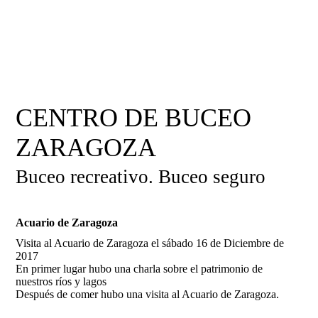
CENTRO DE BUCEO
ZARAGOZA
Buceo recreativo. Buceo seguro
Acuario de Zaragoza
Visita al Acuario de Zaragoza el sábado 16 de Diciembre de
2017
En primer lugar hubo una charla sobre el patrimonio de
nuestros ríos y lagos
Después de comer hubo una visita al Acuario de Zaragoza.