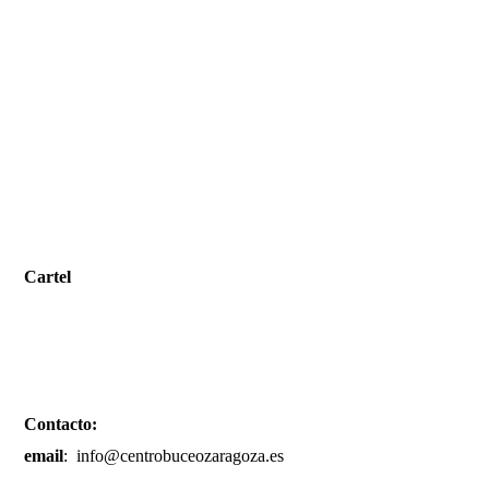
Cartel
Contacto:
email
: info@centrobuceozaragoza.es