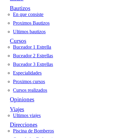
Bautizos
En que consiste
Proximos Bautizos
Ultimos bautizos
Cursos
Buceador 1 Estrella
Buceador 2 Estrellas
Buceador 3 Estrellas
Especialidades
Proximos cursos
Cursos realizados
Opiniones
Viajes
Ultimos viajes
Direcciones
Piscina de Bomberos