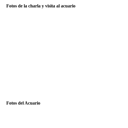
Fotos de la charla y visita al acuario
Fotos del Acuario