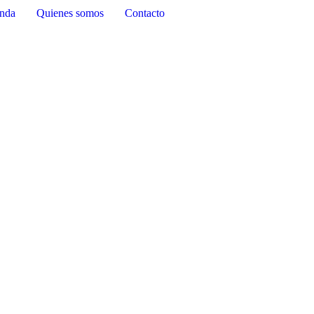
nda
Quienes somos
Contacto