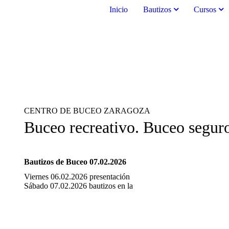
Inicio
Bautizos
Cursos
CENTRO DE BUCEO ZARAGOZA
Buceo recreativo. Buceo segur
Bautizos de Buceo 07.02.2026
Viernes 06.02.2026 presentación
Sábado 07.02.2026 bautizos en la