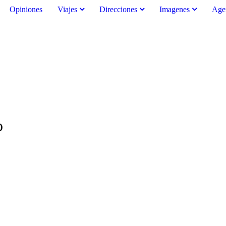
Opiniones
Viajes
Direcciones
Imagenes
Age
o