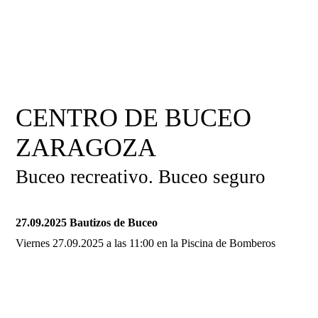
CENTRO DE BUCEO
ZARAGOZA
Buceo recreativo. Buceo seguro
27.09.2025 Bautizos de Buceo
Viernes 27.09.2025 a las 11:00 en la Piscina de Bomberos