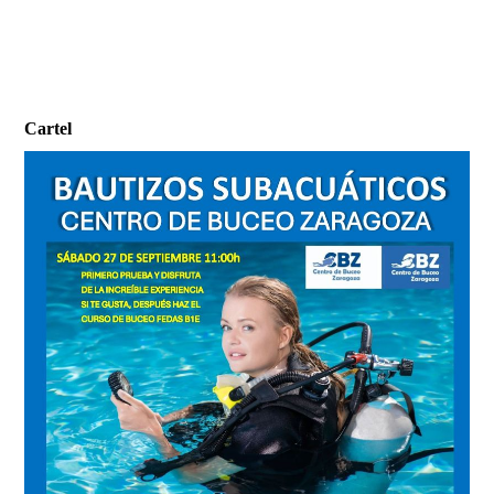
Cartel