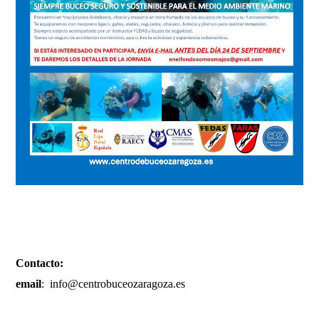
Contacto:
email
: info@centrobuceozaragoza.es