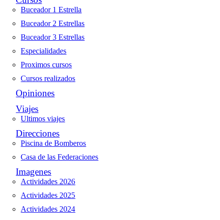
Buceador 1 Estrella
Buceador 2 Estrellas
Buceador 3 Estrellas
Especialidades
Proximos cursos
Cursos realizados
Opiniones
Viajes
Ultimos viajes
Direcciones
Piscina de Bomberos
Casa de las Federaciones
Imagenes
Actividades 2026
Actividades 2025
Actividades 2024