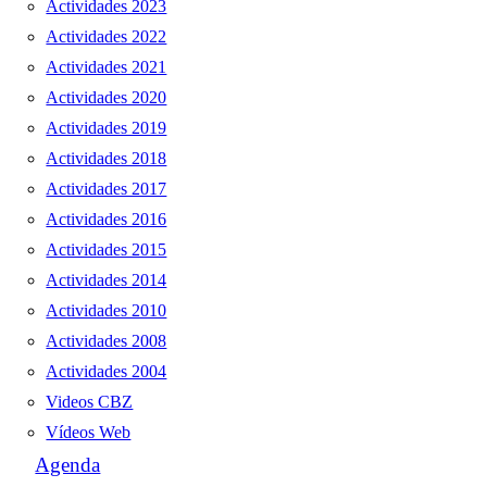
Actividades 2023
Actividades 2022
Actividades 2021
Actividades 2020
Actividades 2019
Actividades 2018
Actividades 2017
Actividades 2016
Actividades 2015
Actividades 2014
Actividades 2010
Actividades 2008
Actividades 2004
Videos CBZ
Vídeos Web
Agenda