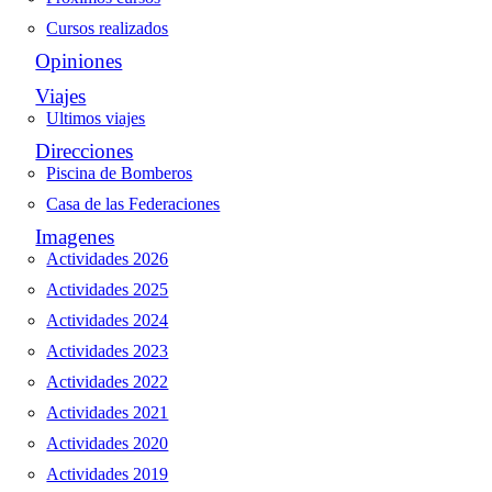
Cursos realizados
Opiniones
Viajes
Ultimos viajes
Direcciones
Piscina de Bomberos
Casa de las Federaciones
Imagenes
Actividades 2026
Actividades 2025
Actividades 2024
Actividades 2023
Actividades 2022
Actividades 2021
Actividades 2020
Actividades 2019