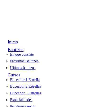
Inicio
Bautizos
En que consiste
Proximos Bautizos
Ultimos bautizos
Cursos
Buceador 1 Estrella
Buceador 2 Estrellas
Buceador 3 Estrellas
Especialidades
Proximos cursos