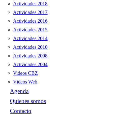
Actividades 2018
Actividades 2017
Actividades 2016
Actividades 2015
Actividades 2014
Actividades 2010
Actividades 2008
Actividades 2004
Videos CBZ
Vídeos Web
Agenda
Quienes somos
Contacto