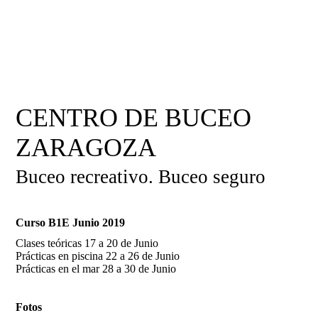
CENTRO DE BUCEO
ZARAGOZA
Buceo recreativo. Buceo seguro
Curso B1E Junio 2019
Clases teóricas 17 a 20 de Junio
Prácticas en piscina 22 a 26 de Junio
Prácticas en el mar 28 a 30 de Junio
Fotos