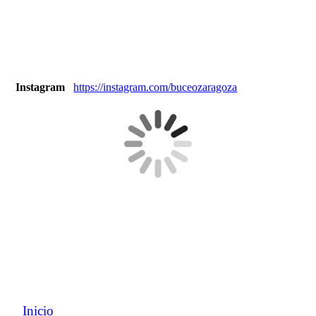
Instagram
https://instagram.com/buceozaragoza
Inicio