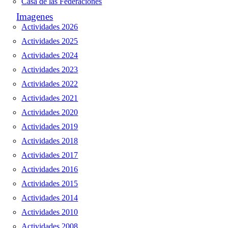
Casa de las Federaciones
Imagenes
Actividades 2026
Actividades 2025
Actividades 2024
Actividades 2023
Actividades 2022
Actividades 2021
Actividades 2020
Actividades 2019
Actividades 2018
Actividades 2017
Actividades 2016
Actividades 2015
Actividades 2014
Actividades 2010
Actividades 2008