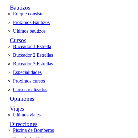
Bautizos
En que consiste
Proximos Bautizos
Ultimos bautizos
Cursos
Buceador 1 Estrella
Buceador 2 Estrellas
Buceador 3 Estrellas
Especialidades
Proximos cursos
Cursos realizados
Opiniones
Viajes
Ultimos viajes
Direcciones
Piscina de Bomberos