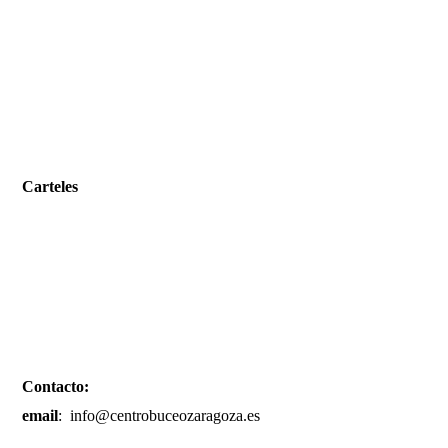
Carteles
Contacto:
email
: info@centrobuceozaragoza.es