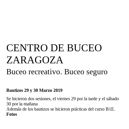
CENTRO DE BUCEO
ZARAGOZA
Buceo recreativo. Buceo seguro
Bautizos 29 y 30 Marzo 2019
Se hicieron dos sesiones, el viernes 29 por la tarde y el sábado
30 por la mañana
Además de los bautizos se hicieron prácticas del curso B1E.
Fotos