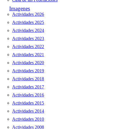
Imagenes
Actividades 2026
Actividades 2025
Actividades 2024
Actividades 2023
Actividades 2022
Actividades 2021
Actividades 2020
Actividades 2019
Actividades 2018
Actividades 2017
Actividades 2016
Actividades 2015
Actividades 2014
Actividades 2010
Actividades 2008