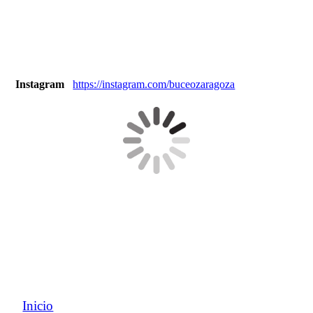
Instagram
https://instagram.com/buceozaragoza
Inicio