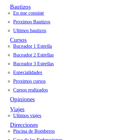
Bautizos
En que consiste
Proximos Bautizos
Ultimos bautizos
Cursos
Buceador 1 Estrella
Buceador 2 Estrellas
Buceador 3 Estrellas
Especialidades
Proximos cursos
Cursos realizados
Opiniones
Viajes
Ultimos viajes
Direcciones
Piscina de Bomberos
Casa de las Federaciones