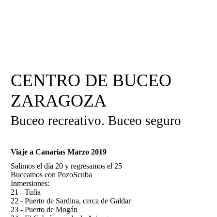
CENTRO DE BUCEO
ZARAGOZA
Buceo recreativo. Buceo seguro
Viaje a Canarias Marzo 2019
Salimos el día 20 y regresamos el 25
Buceamos con PozoScuba
Inmersiones:
21 - Tufia
22 - Puerto de Sardina, cerca de Galdar
23 - Puerto de Mogán